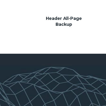
Header All-Page
Backup