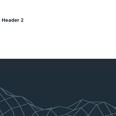
Header 2