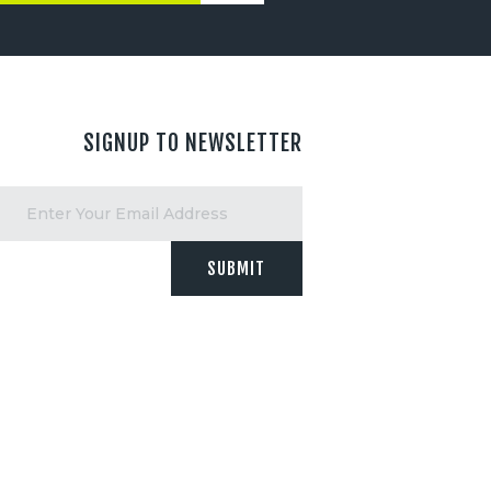
SIGNUP TO NEWSLETTER