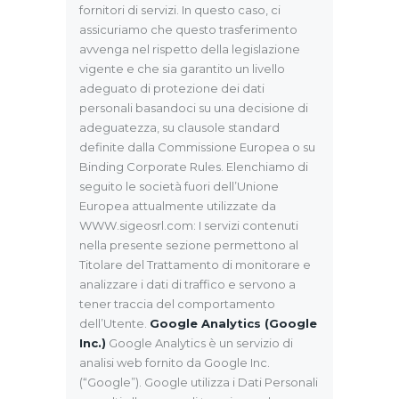
fornitori di servizi. In questo caso, ci
assicuriamo che questo trasferimento
avvenga nel rispetto della legislazione
vigente e che sia garantito un livello
adeguato di protezione dei dati
personali basandoci su una decisione di
adeguatezza, su clausole standard
definite dalla Commissione Europea o su
Binding Corporate Rules. Elenchiamo di
seguito le società fuori dell’Unione
Europea attualmente utilizzate da
WWW.sigeosrl.com: I servizi contenuti
nella presente sezione permettono al
Titolare del Trattamento di monitorare e
analizzare i dati di traffico e servono a
tener traccia del comportamento
dell’Utente.
Google Analytics (Google
Inc.)
Google Analytics è un servizio di
analisi web fornito da Google Inc.
(“Google”). Google utilizza i Dati Personali