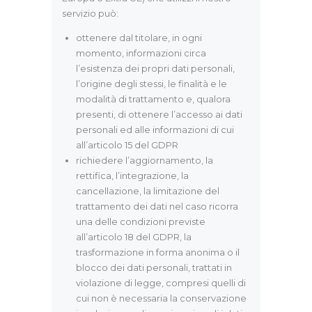
servizio può:
ottenere dal titolare, in ogni
momento, informazioni circa
l’esistenza dei propri dati personali,
l’origine degli stessi, le finalità e le
modalità di trattamento e, qualora
presenti, di ottenere l’accesso ai dati
personali ed alle informazioni di cui
all’articolo 15 del GDPR
richiedere l’aggiornamento, la
rettifica, l’integrazione, la
cancellazione, la limitazione del
trattamento dei dati nel caso ricorra
una delle condizioni previste
all’articolo 18 del GDPR, la
trasformazione in forma anonima o il
blocco dei dati personali, trattati in
violazione di legge, compresi quelli di
cui non è necessaria la conservazione