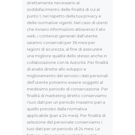
strettamente necessario al
soddisfacimento delle finalità di cui al
punto 1, nel rispetto della tua privacy e
delle normative vigenti. Nel caso di utenti
che inviano informazioni attraverso il sito
web, i contenuti generati dall’utente
saranno conservati per 36 mesi per
ragioni di sicurezza, al fine di assicurare
una migliore qualità dello stesso anche in
collaborazione con le Autorità. Per finalità
di analisi dirette allo sviluppo e
miglioramento del servizio i dati personali
dell’utente potranno essere soggetti al
medesimo periodo di conservazione. Per
finalità di marketing diretto conserviamo
i tuoi dati per un periodo massimo pari a
quello previsto dalla normativa
applicabile (pari a 24 mesi). Per finalità di
selezione del personale conserviamo i
tuoi dati per un periodo di 24 mesi. Le