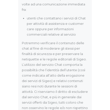
volte ad una comunicazione immediata
fra:
utenti che contattano i servizi di Chat
per attività di assistenza e customer
care oppure per informazioni
commerciali relative al servizio
Potremmo verificare il contenuto delle
chat al fine di moderare gli stessi per
finalità di sicurezza e per preservare la
netiquette e le regole editoriali di Sigeo.
L’utilizzo del servizio Chat comporta la
possibilità che l’identità dell’utente (così
come indicata all’atto della erogazione
dei servizi di Sigeo) e relativi contenuti
siano resi noti durante le sessioni di
attività. Ci riserviamo il diritto di escludere
dal servizio Chat, e più in generale dai
servizi offerti da Sigeo, tutti coloro che
non osservino le regole e/o non rispettino