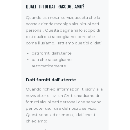
QUALI TIPI DI DATI RACCOGLIAMO?
Quando usi i nostri servizi, accetti che la
nostra azienda raccolga alcuni tuoi dati
personali. Questa pagina ha lo scopo di
dirti quali dati raccogliamo, perché e
come li usiamo. Trattiamo due tipi di dati:
dati forniti dall’utente
dati che raccogliamo
automaticamente
Dati forniti dall’utente
Quando richiedi informazioni, ti iscrivi alla
newsletter o invii un CV, ti chiediamo di
fornirci alcuni dati personali che servono
per poter usufruire del nostro servizio.
Questi sono, ad esempio, i dati che ti
chiediamo: