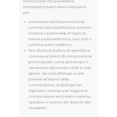
promozionali che potrebbero
interessarti.In particolare li utilizziamo
per:
comunicarti attività promozionali,
commerciali e pubblicitarie su eventi,
iniziative o partnership di Sigeo srl,
tramite posta elettronica, invio SMS o
notifiche push o telefono;
fare attività di analisi e di reportistica
connessa ai sistemi di comunicazione
promozionale, come ad esempio il
rilevamento del numero delle e-mail
aperte, dei click effettuati sui link
presenti all’interno della
comunicazione, la tipologia del
dispositivo utilizzato per leggere la
comunicazione ed il relativo sistema
operativo o l’elenco dei disiscritti alla
newsletter.