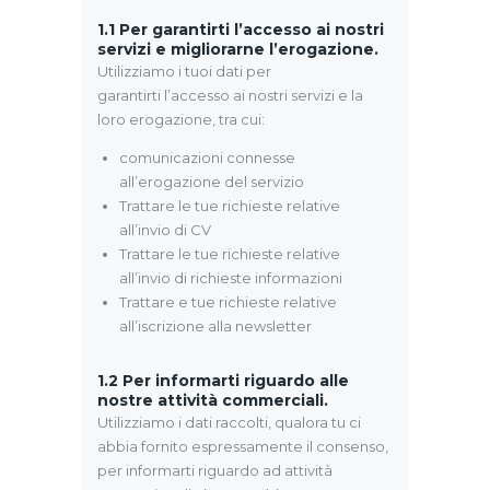
1.1 Per garantirti l’accesso ai nostri
servizi e migliorarne l’erogazione.
Utilizziamo i tuoi dati per
garantirti l’accesso ai nostri servizi e la
loro erogazione, tra cui:
comunicazioni connesse
all’erogazione del servizio
Trattare le tue richieste relative
all’invio di CV
Trattare le tue richieste relative
all’invio di richieste informazioni
Trattare e tue richieste relative
all’iscrizione alla newsletter
1.2 Per informarti riguardo alle
nostre attività commerciali.
Utilizziamo i dati raccolti, qualora tu ci
abbia fornito espressamente il consenso,
per informarti riguardo ad attività