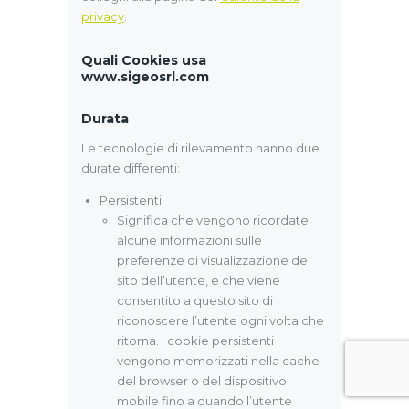
privacy
.
Quali Cookies usa
www.sigeosrl.com
Durata
Le tecnologie di rilevamento hanno due
durate differenti:
Persistenti
Significa che vengono ricordate
alcune informazioni sulle
preferenze di visualizzazione del
sito dell’utente, e che viene
consentito a questo sito di
riconoscere l’utente ogni volta che
ritorna. I cookie persistenti
vengono memorizzati nella cache
del browser o del dispositivo
mobile fino a quando l’utente