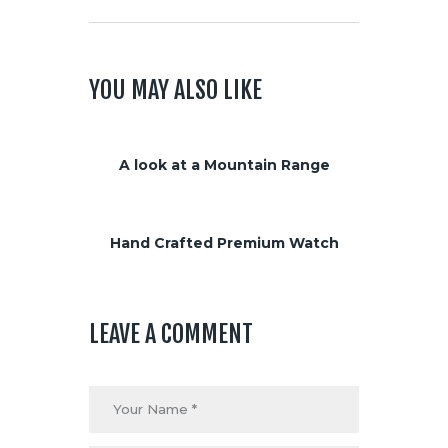
YOU MAY ALSO LIKE
A look at a Mountain Range
Hand Crafted Premium Watch
LEAVE A COMMENT