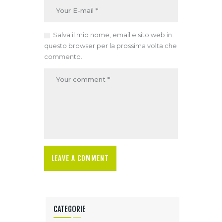
Salva il mio nome, email e sito web in
questo browser per la prossima volta che
commento.
CATEGORIE