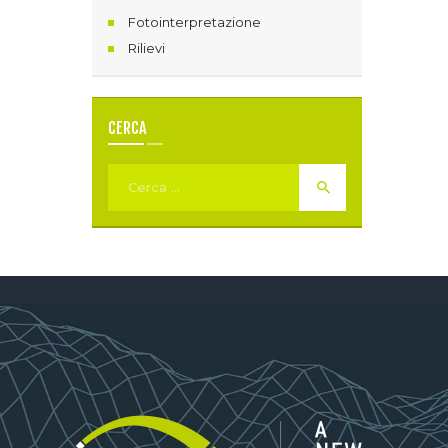
Fotointerpretazione
Rilievi
CERCA